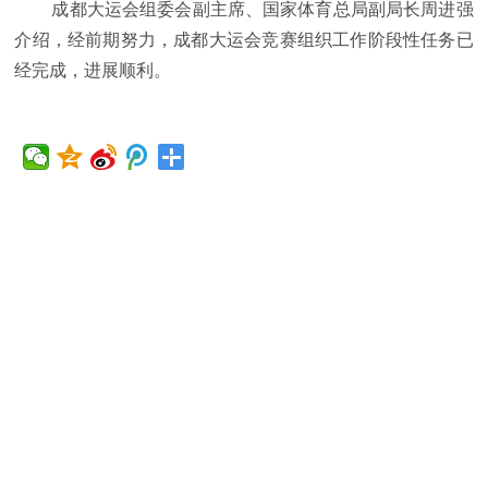
成都大运会组委会副主席、国家体育总局副局长周进强
介绍，经前期努力，成都大运会竞赛组织工作阶段性任务已
经完成，进展顺利。