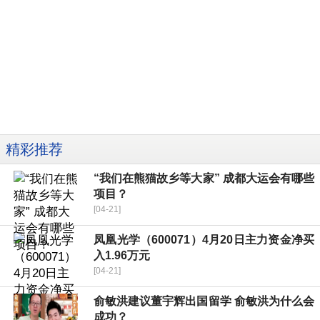
精彩推荐
“我们在熊猫故乡等大家” 成都大运会有哪些
项目？
[04-21]
凤凰光学（600071）4月20日主力资金净买
入1.96万元
[04-21]
俞敏洪建议董宇辉出国留学 俞敏洪为什么会
成功？