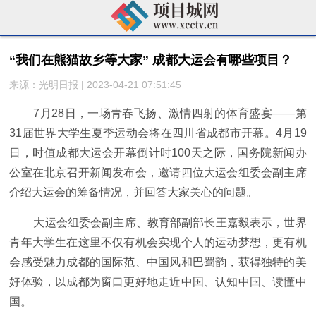
“我们在熊猫故乡等大家” 成都大运会有哪些项目？
来源：光明日报 | 2023-04-21 07:51:45
7月28日，一场青春飞扬、激情四射的体育盛宴——第
31届世界大学生夏季运动会将在四川省成都市开幕。4月19
日，时值成都大运会开幕倒计时100天之际，国务院新闻办
公室在北京召开新闻发布会，邀请四位大运会组委会副主席
介绍大运会的筹备情况，并回答大家关心的问题。
大运会组委会副主席、教育部副部长王嘉毅表示，世界
青年大学生在这里不仅有机会实现个人的运动梦想，更有机
会感受魅力成都的国际范、中国风和巴蜀韵，获得独特的美
好体验，以成都为窗口更好地走近中国、认知中国、读懂中
国。